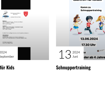
13
2024
2024
September
Juni
für Kids
Schnuppertraining