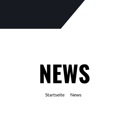
NEWS
Startseite
News