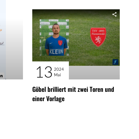
13
2024
Mai
Göbel brilliert mit zwei Toren und
einer Vorlage